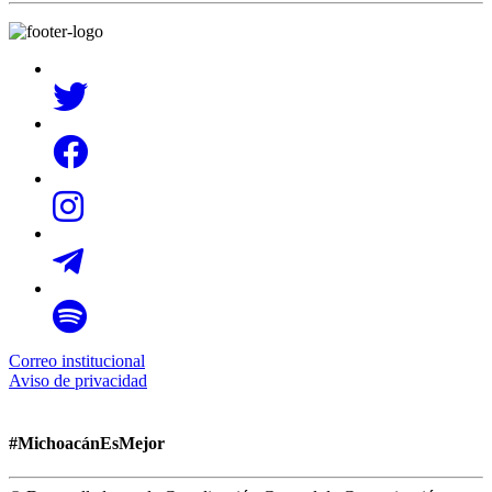
Correo institucional
Aviso de privacidad
#MichoacánEsMejor