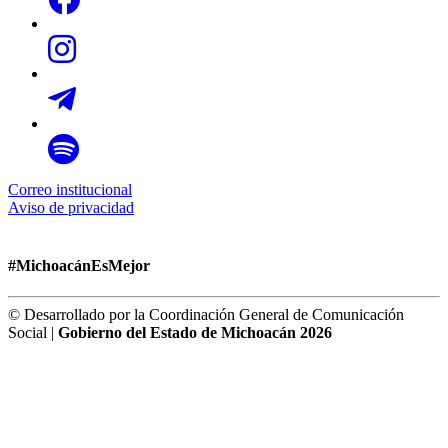
Correo institucional
Aviso de privacidad
#MichoacánEsMejor
© Desarrollado por la Coordinación General de Comunicación
Social |
Gobierno del Estado de Michoacán 2026