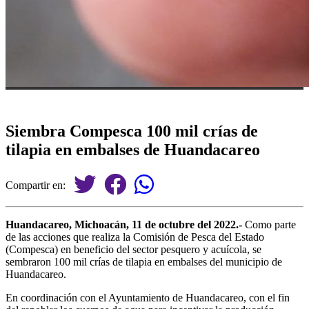
Siembra Compesca 100 mil crías de
tilapia en embalses de Huandacareo
Compartir en:
Huandacareo, Michoacán, 11 de octubre del 2022.-
Como parte
de las acciones que realiza la Comisión de Pesca del Estado
(Compesca) en beneficio del sector pesquero y acuícola, se
sembraron 100 mil crías de tilapia en embalses del municipio de
Huandacareo.
En coordinación con el Ayuntamiento de Huandacareo, con el fin