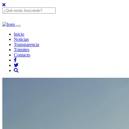
Inicio
Noticias
Transparencia
Trámites
Contacto