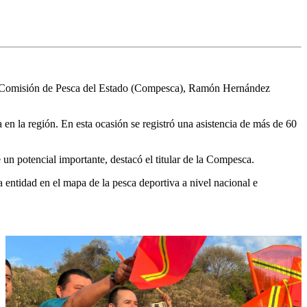
 la Comisión de Pesca del Estado (Compesca), Ramón Hernández
en la región. En esta ocasión se registró una asistencia de más de 60
e un potencial importante, destacó el titular de la Compesca.
 entidad en el mapa de la pesca deportiva a nivel nacional e