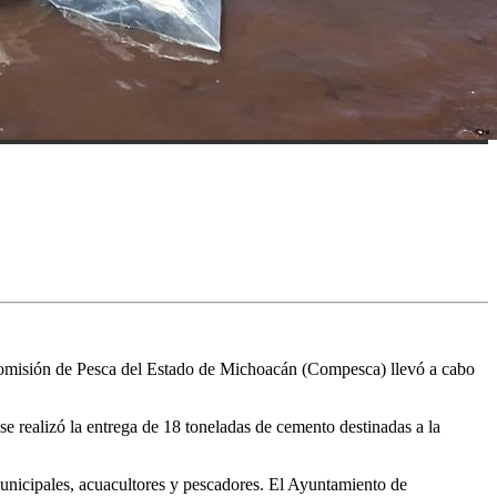
a Comisión de Pesca del Estado de Michoacán (Compesca) llevó a cabo
 realizó la entrega de 18 toneladas de cemento destinadas a la
unicipales, acuacultores y pescadores. El Ayuntamiento de