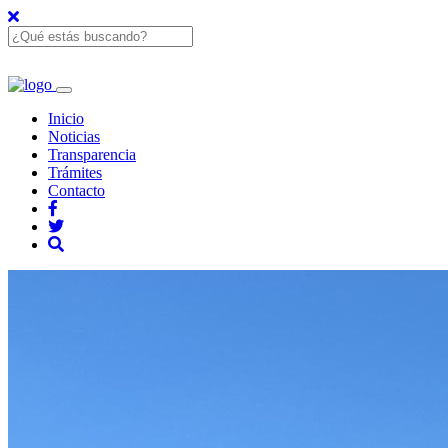
Inicio
Noticias
Transparencia
Trámites
Contacto