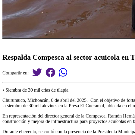
Respalda Compesca al sector acuícola en T
Compartir en:
• Siembra de 30 mil crias de tilapia
Churumuco, Michoacán, 6 de abril del 2025.- Con el objetivo de forta
la siembra de 30 mil alevines en la Presa El Cueramal, ubicada en e
En representación del director general de la Compesca, Ramón Hernánd
construcción y mejora de infraestructura para proyectos acuícolas en b
Durante el evento, se contó con la presencia de la Presidenta Munic