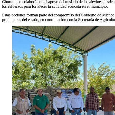
Churumuco colaboró con el apoyo del traslado de los alevines desde 
los esfuerzos para fortalecer la actividad acuícola en el municipio.
Estas acciones forman parte del compromiso del Gobierno de Michoacán,
productores del estado, en coordinación con la Secretaría de Agricu