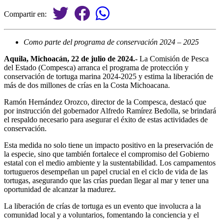
Compartir en:
Como parte del programa de conservación 2024 – 2025
Aquila, Michoacán, 22 de julio de 2024.-
La Comisión de Pesca
del Estado (Compesca) arranca el programa de protección y
conservación de tortuga marina 2024-2025 y estima la liberación de
más de dos millones de crías en la Costa Michoacana.
Ramón Hernández Orozco, director de la Compesca, destacó que
por instrucción del gobernador Alfredo Ramírez Bedolla, se brindará
el respaldo necesario para asegurar el éxito de estas actividades de
conservación.
Esta medida no solo tiene un impacto positivo en la preservación de
la especie, sino que también fortalece el compromiso del Gobierno
estatal con el medio ambiente y la sustentabilidad. Los campamentos
tortugueros desempeñan un papel crucial en el ciclo de vida de las
tortugas, asegurando que las crías puedan llegar al mar y tener una
oportunidad de alcanzar la madurez.
La liberación de crías de tortuga es un evento que involucra a la
comunidad local y a voluntarios, fomentando la conciencia y el