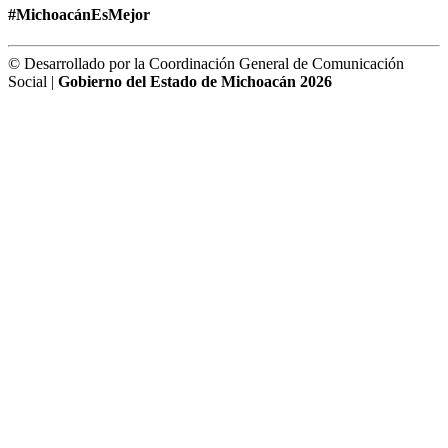
#MichoacánEsMejor
© Desarrollado por la Coordinación General de Comunicación
Social |
Gobierno del Estado de Michoacán 2026