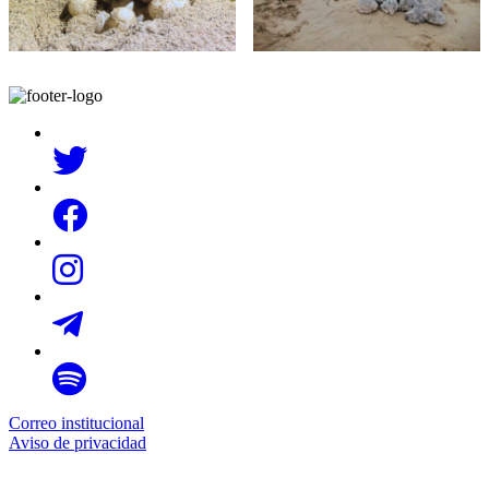
Correo institucional
Aviso de privacidad