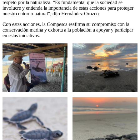
respeto por la naturaleza. “Es fundamental que la sociedad se
involucre y entienda la importancia de estas acciones para proteger
nuestro entorno natural”, dijo Hernández Orozco.
Con estas acciones, la Compesca reafirma su compromiso con la
conservación marina y exhorta a la población a apoyar y participar
en estas iniciativas.