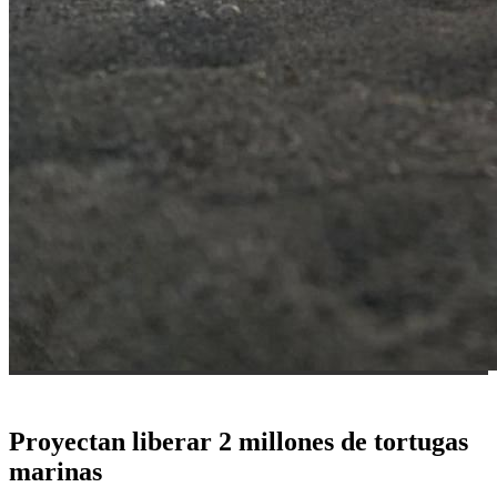
Proyectan liberar 2 millones de tortugas
marinas