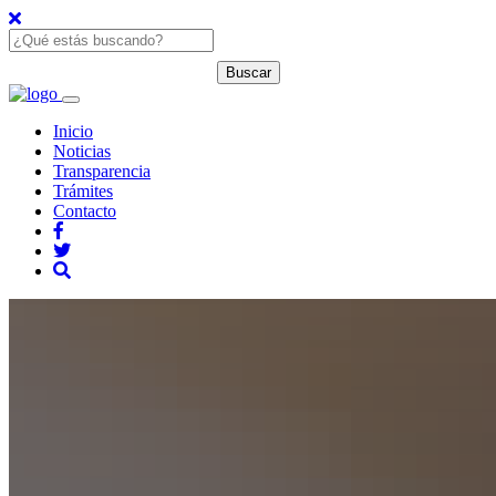
Inicio
Noticias
Transparencia
Trámites
Contacto