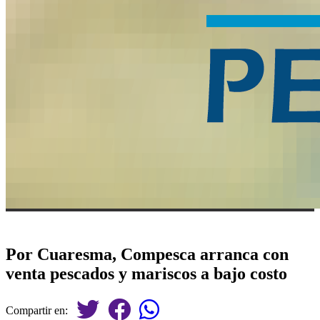
Por Cuaresma, Compesca arranca con
venta pescados y mariscos a bajo costo
Compartir en: