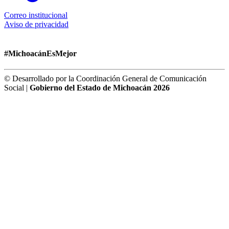
Correo institucional
Aviso de privacidad
#MichoacánEsMejor
© Desarrollado por la Coordinación General de Comunicación
Social |
Gobierno del Estado de Michoacán 2026