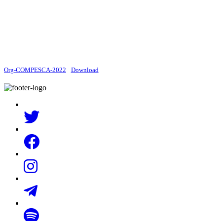
Org-COMPESCA-2022
Download