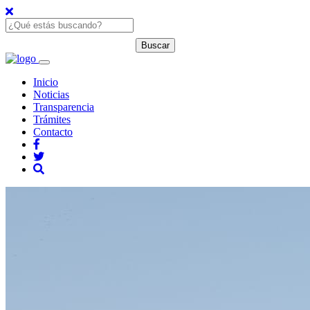
Inicio
Noticias
Transparencia
Trámites
Contacto