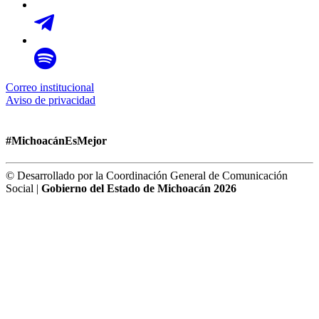
Correo institucional
Aviso de privacidad
#MichoacánEsMejor
© Desarrollado por la Coordinación General de Comunicación
Social |
Gobierno del Estado de Michoacán 2026