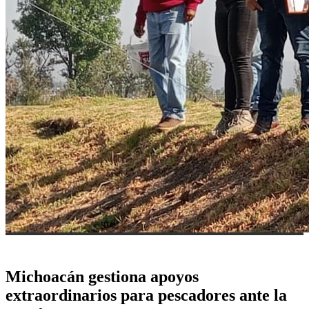
Michoacán gestiona apoyos
extraordinarios para pescadores ante la