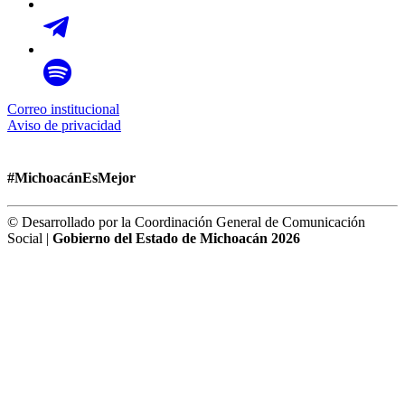
Correo institucional
Aviso de privacidad
#MichoacánEsMejor
© Desarrollado por la Coordinación General de Comunicación
Social |
Gobierno del Estado de Michoacán 2026