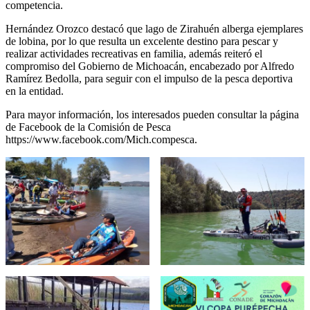
competencia.
Hernández Orozco destacó que lago de Zirahuén alberga ejemplares
de lobina, por lo que resulta un excelente destino para pescar y
realizar actividades recreativas en familia, además reiteró el
compromiso del Gobierno de Michoacán, encabezado por Alfredo
Ramírez Bedolla, para seguir con el impulso de la pesca deportiva
en la entidad.
Para mayor información, los interesados pueden consultar la página
de Facebook de la Comisión de Pesca
https://www.facebook.com/Mich.compesca.