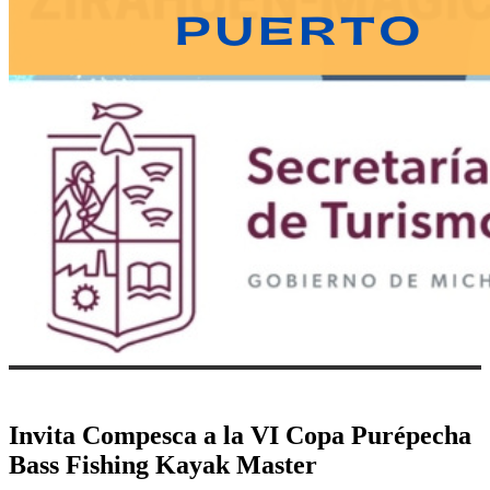
Invita Compesca a la VI Copa Purépecha
Bass Fishing Kayak Master