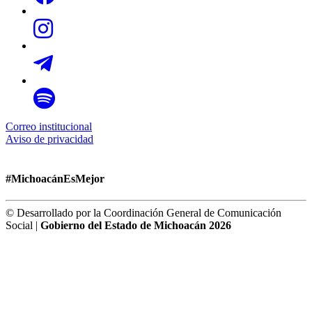
Correo institucional
Aviso de privacidad
#MichoacánEsMejor
© Desarrollado por la Coordinación General de Comunicación
Social |
Gobierno del Estado de Michoacán 2026