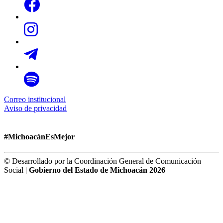
Correo institucional
Aviso de privacidad
#MichoacánEsMejor
© Desarrollado por la Coordinación General de Comunicación
Social |
Gobierno del Estado de Michoacán 2026