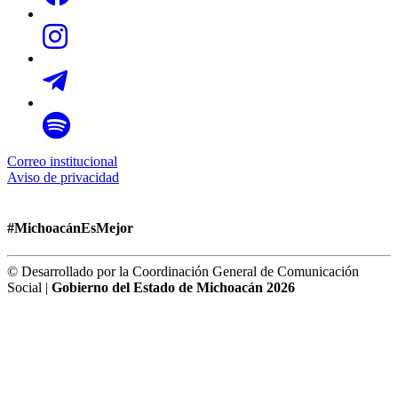
Correo institucional
Aviso de privacidad
#MichoacánEsMejor
© Desarrollado por la Coordinación General de Comunicación
Social |
Gobierno del Estado de Michoacán 2026