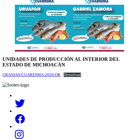
UNIDADES DE PRODUCCIÓN AL INTERIOR DEL
ESTADO DE MICHOACÁN
GRANJAS-CUARESMA-2026-OK
Download