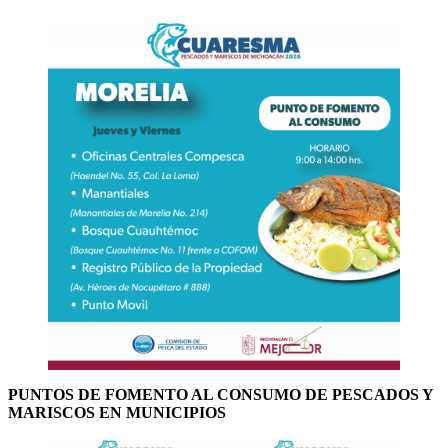
PUNTOS DE FOMENTO AL CONSUMO DE PESCADOS Y
MARISCOS EN MUNICIPIOS