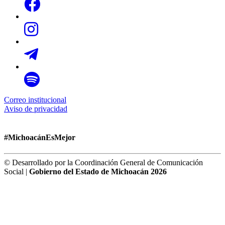
Correo institucional
Aviso de privacidad
#MichoacánEsMejor
© Desarrollado por la Coordinación General de Comunicación
Social |
Gobierno del Estado de Michoacán 2026