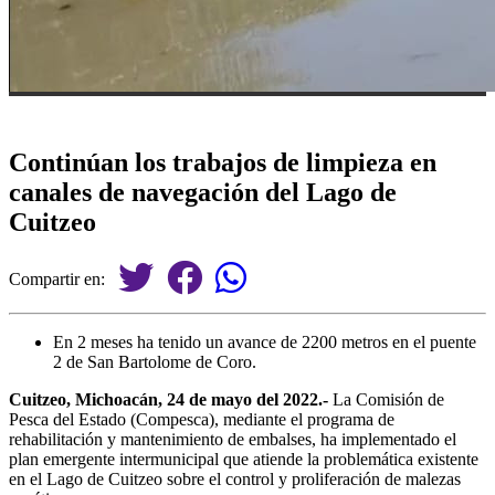
Continúan los trabajos de limpieza en
canales de navegación del Lago de
Cuitzeo
Compartir en:
En 2 meses ha tenido un avance de 2200 metros en el puente
2 de San Bartolome de Coro.
Cuitzeo, Michoacán, 24 de mayo del 2022.-
La Comisión de
Pesca del Estado (Compesca), mediante el programa de
rehabilitación y mantenimiento de embalses, ha implementado el
plan emergente intermunicipal que atiende la problemática existente
en el Lago de Cuitzeo sobre el control y proliferación de malezas