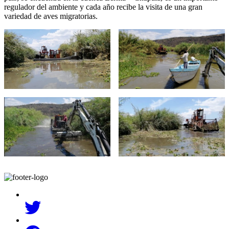
regulador del ambiente y cada año recibe la visita de una gran
variedad de aves migratorias.