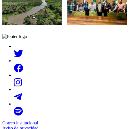
Correo institucional
Aviso de privacidad