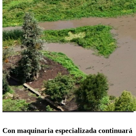
Con maquinaria especializada continuará