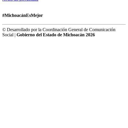
#MichoacánEsMejor
© Desarrollado por la Coordinación General de Comunicación
Social |
Gobierno del Estado de Michoacán 2026