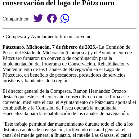
conservación del lago de Pátzcuaro
Compartir en:
• Compesca y Ayuntamiento firman convenio
Pátzcuaro, Michoacán, 7 de febrero de 2025.-
La Comisión de
Pesca del Estado de Michoacán (Compesca) y el Ayuntamiento de
Pátzcuaro firmaron un convenio de coordinación para la
implementación del Programa de Conservación, Rehabilitación y
Mantenimiento de los Canales de Navegación en el Lago de
Pátzcuaro, en beneficio de pescadores, prestadores de servicios
turísticos y habitantes de la región.
El director general de la Compesca, Ramón Hernández Orozco
destacó que este es el tercer año consecutivo en que se firma este
convenio, mediante el cual el Ayuntamiento de Pátzcuaro aportará el
combustible y la Comisión de Pesca operará la maquinaria
especializada para la rehabilitación de los canales de navegación.
“Este trabajo permitirá dar mantenimiento durante todo el año a los
distintos canales de navegación, incluyendo el canal general, el
canal del muelle general a Ihuatzio, el muelle Las Garzas, el canal