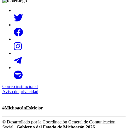
Correo institucional
Aviso de privacidad
#MichoacánEsMejor
© Desarrollado por la Coordinación General de Comunicación
Social |
Gobierno del Estado de Michoacán 2026