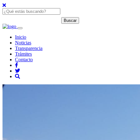
Inicio
Noticias
Transparencia
Trámites
Contacto