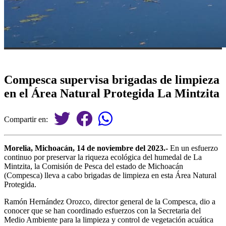
Compesca supervisa brigadas de limpieza
en el Área Natural Protegida La Mintzita
Compartir en:
Morelia, Michoacán, 14 de noviembre del 2023.-
En un esfuerzo
continuo por preservar la riqueza ecológica del humedal de La
Mintzita, la Comisión de Pesca del estado de Michoacán
(Compesca) lleva a cabo brigadas de limpieza en esta Área Natural
Protegida.
Ramón Hernández Orozco, director general de la Compesca, dio a
conocer que se han coordinado esfuerzos con la Secretaria del
Medio Ambiente para la limpieza y control de vegetación acuática