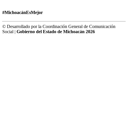
#MichoacánEsMejor
© Desarrollado por la Coordinación General de Comunicación
Social |
Gobierno del Estado de Michoacán 2026