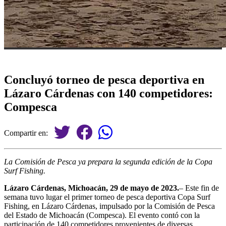
Concluyó torneo de pesca deportiva en
Lázaro Cárdenas con 140 competidores:
Compesca
Compartir en:
La Comisión de Pesca ya prepara la segunda edición de la Copa
Surf Fishing.
Lázaro Cárdenas, Michoacán, 29 de mayo de 2023.
– Este fin de
semana tuvo lugar el primer torneo de pesca deportiva Copa Surf
Fishing, en Lázaro Cárdenas, impulsado por la Comisión de Pesca
del Estado de Michoacán (Compesca). El evento contó con la
participación de 140 competidores provenientes de diversas