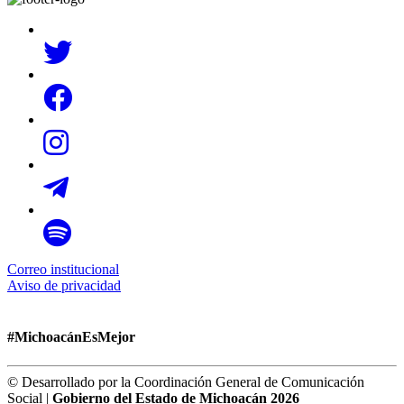
Correo institucional
Aviso de privacidad
#MichoacánEsMejor
© Desarrollado por la Coordinación General de Comunicación
Social |
Gobierno del Estado de Michoacán 2026