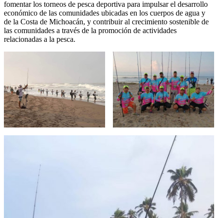
fomentar los torneos de pesca deportiva para impulsar el desarrollo
económico de las comunidades ubicadas en los cuerpos de agua y
de la Costa de Michoacán, y contribuir al crecimiento sostenible de
las comunidades a través de la promoción de actividades
relacionadas a la pesca.