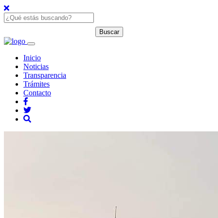
Inicio
Noticias
Transparencia
Trámites
Contacto