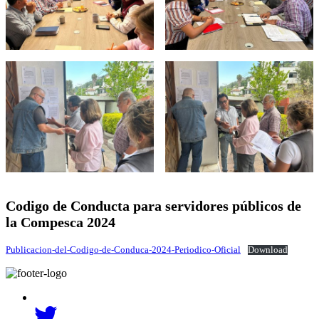
Codigo de Conducta para servidores públicos de
la Compesca 2024
Publicacion-del-Codigo-de-Conduca-2024-Periodico-Oficial
Download