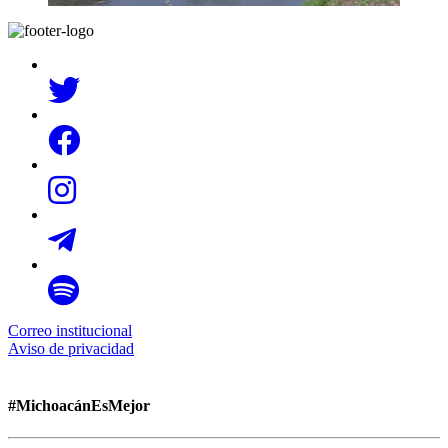
Correo institucional
Aviso de privacidad
#MichoacánEsMejor