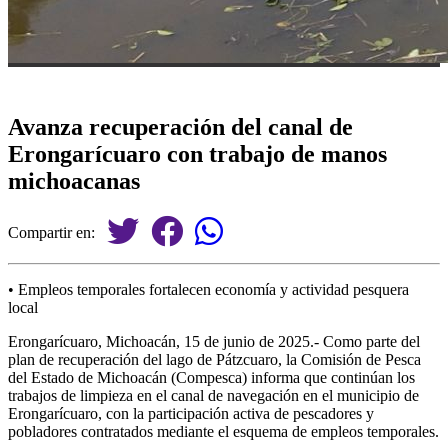
Avanza recuperación del canal de
Erongarícuaro con trabajo de manos
michoacanas
Compartir en:
• Empleos temporales fortalecen economía y actividad pesquera
local
Erongarícuaro, Michoacán, 15 de junio de 2025.- Como parte del
plan de recuperación del lago de Pátzcuaro, la Comisión de Pesca
del Estado de Michoacán (Compesca) informa que continúan los
trabajos de limpieza en el canal de navegación en el municipio de
Erongarícuaro, con la participación activa de pescadores y
pobladores contratados mediante el esquema de empleos temporales.