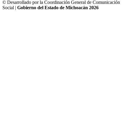
© Desarrollado por la Coordinación General de Comunicación
Social |
Gobierno del Estado de Michoacán 2026