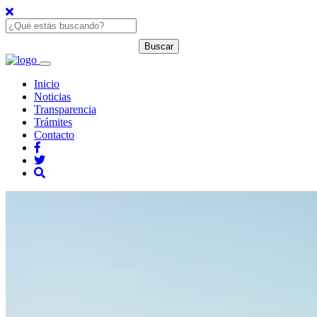
Inicio
Noticias
Transparencia
Trámites
Contacto