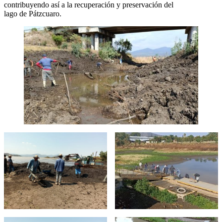
contribuyendo así a la recuperación y preservación del
lago de Pátzcuaro.