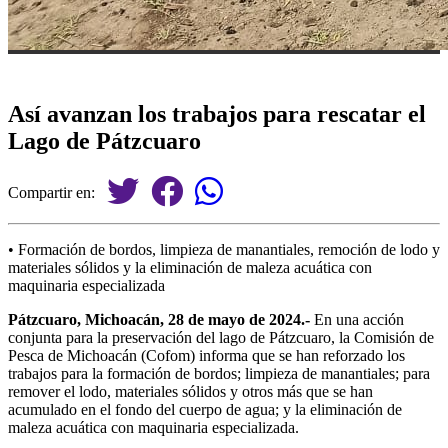
Así avanzan los trabajos para rescatar el
Lago de Pátzcuaro
Compartir en:
• Formación de bordos, limpieza de manantiales, remoción de lodo y
materiales sólidos y la eliminación de maleza acuática con
maquinaria especializada
Pátzcuaro, Michoacán, 28 de mayo de 2024.-
En una acción
conjunta para la preservación del lago de Pátzcuaro, la Comisión de
Pesca de Michoacán (Cofom) informa que se han reforzado los
trabajos para la formación de bordos; limpieza de manantiales; para
remover el lodo, materiales sólidos y otros más que se han
acumulado en el fondo del cuerpo de agua; y la eliminación de
maleza acuática con maquinaria especializada.