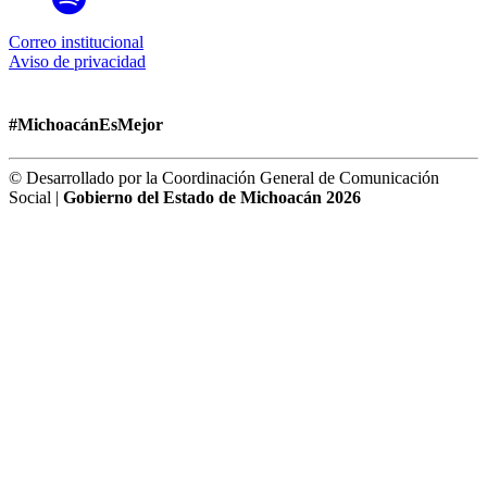
Correo institucional
Aviso de privacidad
#MichoacánEsMejor
© Desarrollado por la Coordinación General de Comunicación
Social |
Gobierno del Estado de Michoacán 2026